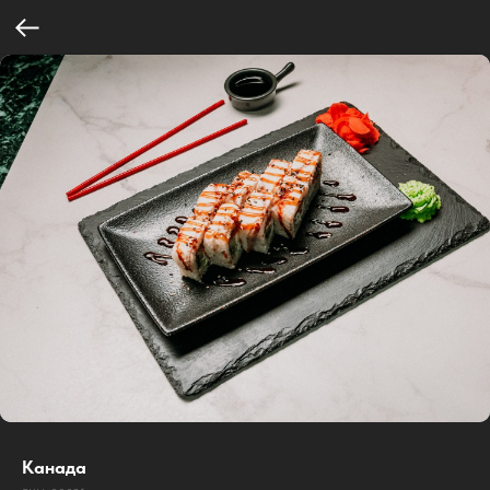
Канада