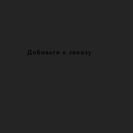
Добавьте к заказу