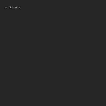
Закрыть