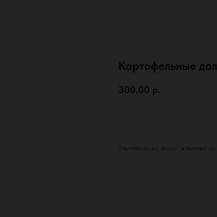
Картофельные дол
300,00
р.
В КОРЗИНУ
Картофельные дольки в кожуре со