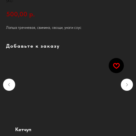
SKU:
500,00
р.
Лапша гречневая, свинина, овощи, унаги соус
Добавьте к заказу
Кетчуп