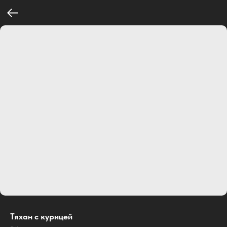
Тяхан с курицей