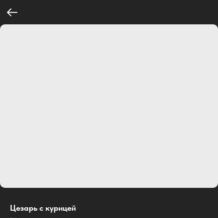
Цезарь с курицей