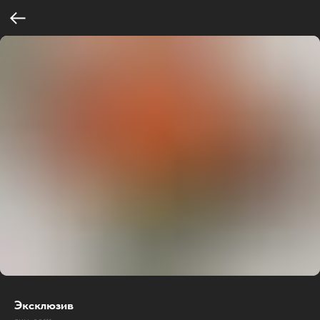
Эксклюзив