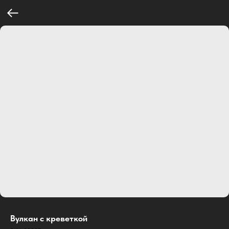
Вулкан с креветкой