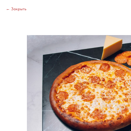
Закрыть